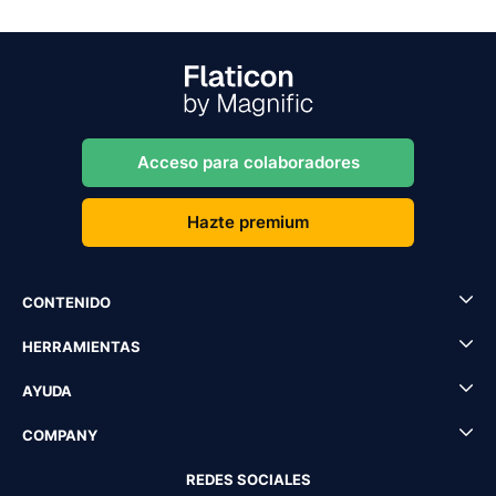
Acceso para colaboradores
Hazte premium
CONTENIDO
HERRAMIENTAS
AYUDA
COMPANY
REDES SOCIALES