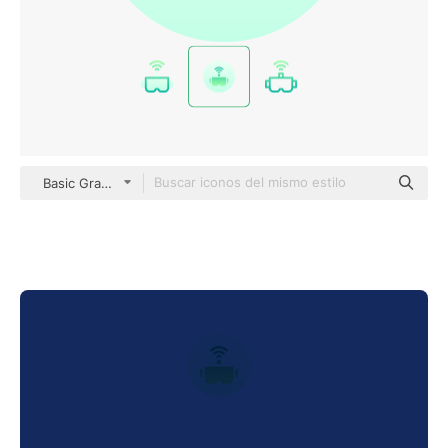
Basic Gradient Circular