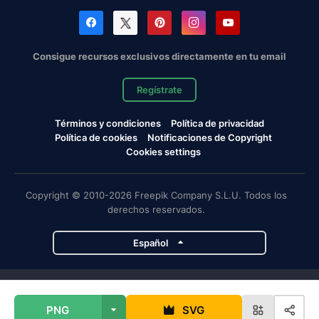
Consigue recursos exclusivos directamente en tu email
Regístrate
Términos y condiciones
Política de privacidad
Política de cookies
Notificaciones de Copyright
Cookies settings
Copyright © 2010-2026 Freepik Company S.L.U. Todos los
derechos reservados.
Español
Proyectos de Magnific
PNG
SVG