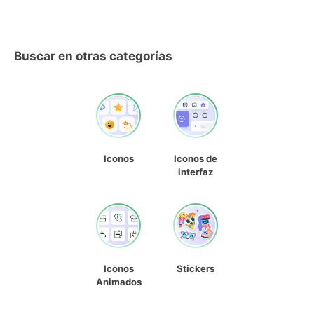
Buscar en otras categorías
Iconos
Iconos de
interfaz
Iconos
Stickers
Animados