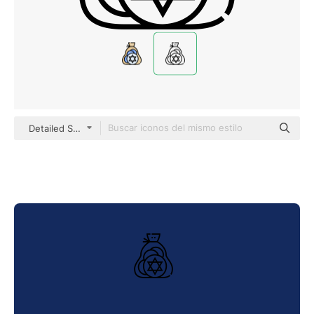
Detailed Straight Lineal