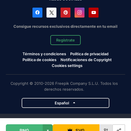
Consigue recursos exclusivos directamente en tu email
Regístrate
Términos y condiciones
Política de privacidad
Política de cookies
Notificaciones de Copyright
Cookies settings
Copyright © 2010-2026 Freepik Company S.L.U. Todos los
derechos reservados.
Español
Proyectos de Magnific
PNG
SVG