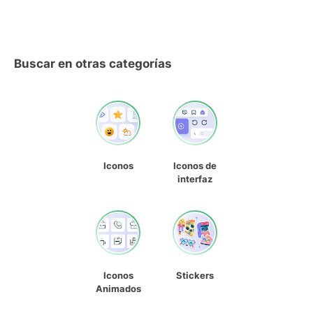
Buscar en otras categorías
Iconos
Iconos de
interfaz
Iconos
Stickers
Animados