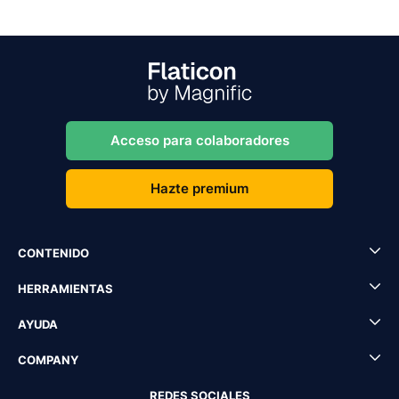
Acceso para colaboradores
Hazte premium
CONTENIDO
HERRAMIENTAS
AYUDA
COMPANY
REDES SOCIALES