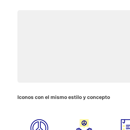
Iconos con el mismo estilo y concepto