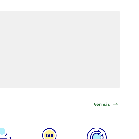
Ver más