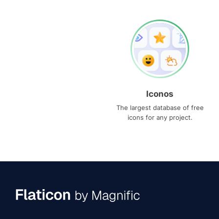
Iconos
The largest database of free
icons for any project.