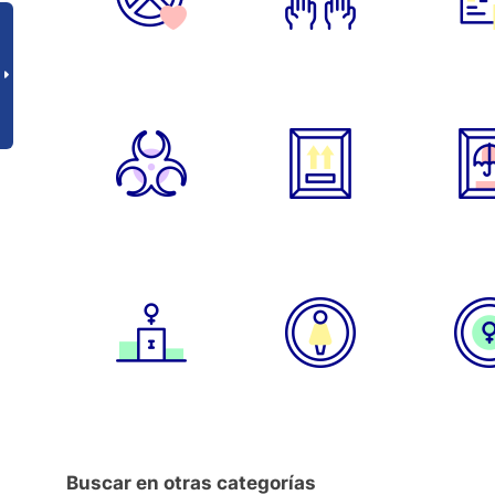
Buscar en otras categorías