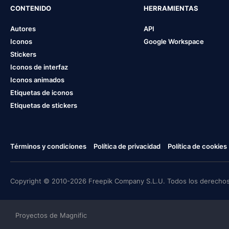
CONTENIDO
HERRAMIENTAS
Autores
API
Iconos
Google Workspace
Stickers
Iconos de interfaz
Iconos animados
Etiquetas de iconos
Etiquetas de stickers
Términos y condiciones
Política de privacidad
Política de cookies
Copyright © 2010-2026 Freepik Company S.L.U. Todos los derechos
Proyectos de Magnific