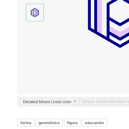
Detailed Mixed Lineal color
forma
geométrico
figura
educación