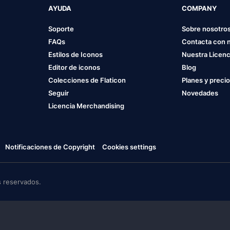
AYUDA
COMPANY
Soporte
Sobre nosotro
FAQs
Contacta con 
Estilos de Iconos
Nuestra Licenc
Editor de iconos
Blog
Colecciones de Flaticon
Planes y preci
Seguir
Novedades
Licencia Merchandising
Notificaciones de Copyright
Cookies settings
 reservados.