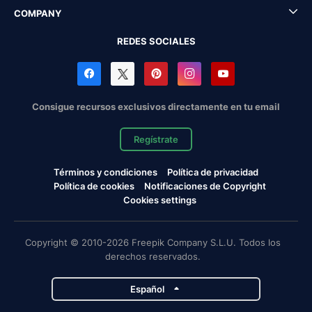
COMPANY
REDES SOCIALES
Consigue recursos exclusivos directamente en tu email
Regístrate
Términos y condiciones
Política de privacidad
Política de cookies
Notificaciones de Copyright
Cookies settings
Copyright © 2010-2026 Freepik Company S.L.U. Todos los
derechos reservados.
Español