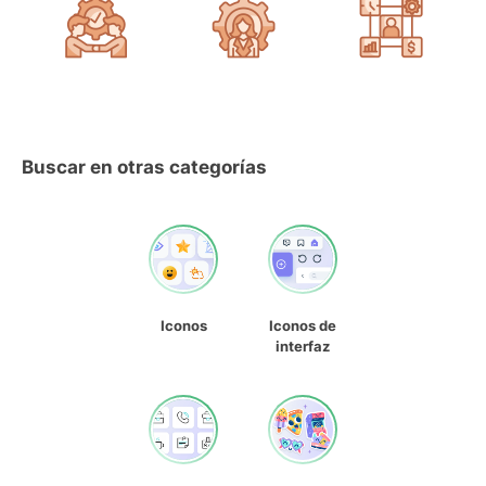
Buscar en otras categorías
Iconos
Iconos de
interfaz