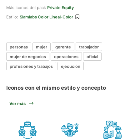
Más iconos del pack
Private Equity
Estilo:
Slamlabs Color Lineal-Color
personas
mujer
gerente
trabajador
mujer de negocios
operaciones
oficial
profesiones y trabajos
ejecución
Iconos con el mismo estilo y concepto
Ver más