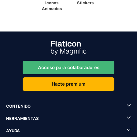
Iconos
Stickers
Animados
Acceso para colaboradores
Hazte premium
CONTENIDO
HERRAMIENTAS
AYUDA