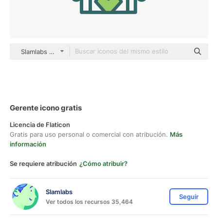
Slamlabs color lineal-color
Gerente icono gratis
Licencia de Flaticon
Gratis para uso personal o comercial con atribución.
Más
información
Se requiere atribución
¿Cómo atribuir?
Slamlabs
Seguir
Ver todos los recursos 35,464