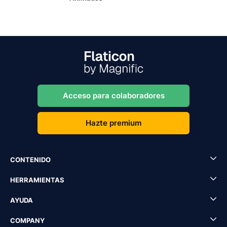
Acceso para colaboradores
Hazte premium
CONTENIDO
HERRAMIENTAS
AYUDA
COMPANY