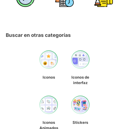
Buscar en otras categorías
Iconos
Iconos de
interfaz
Iconos
Stickers
Animados