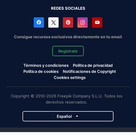
REDES SOCIALES
Consigue recursos exclusivos directamente en tu email
Regístrate
Términos y condiciones
Política de privacidad
Política de cookies
Notificaciones de Copyright
Cookies settings
Copyright © 2010-2026 Freepik Company S.L.U. Todos los
derechos reservados.
Español