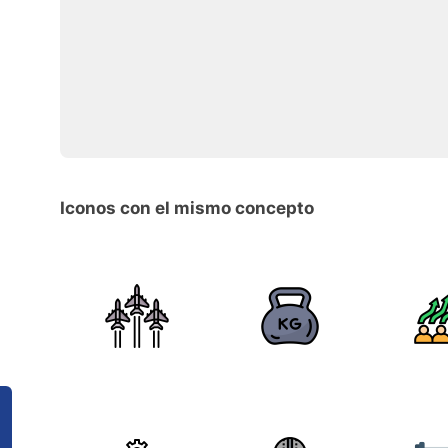
Iconos con el mismo concepto