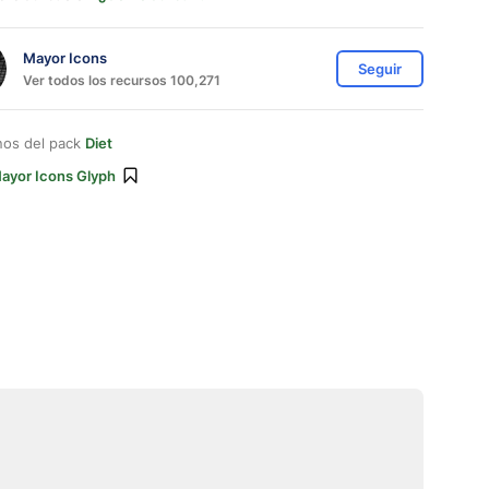
Mayor Icons
Seguir
Ver todos los recursos 100,271
nos del pack
Diet
ayor Icons Glyph