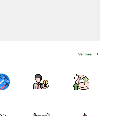
Ver más