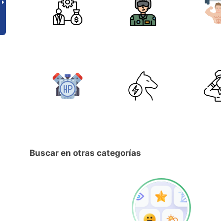
Buscar en otras categorías