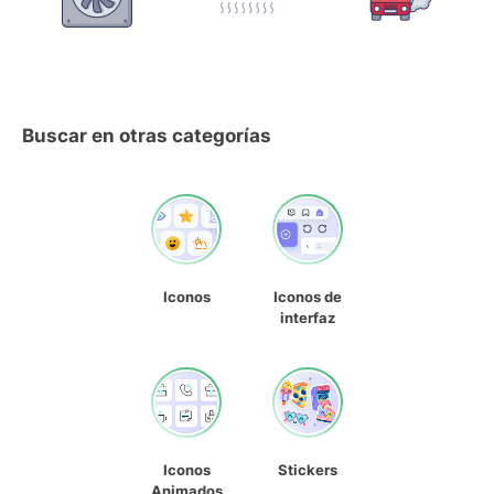
Buscar en otras categorías
Iconos
Iconos de
interfaz
Iconos
Stickers
Animados