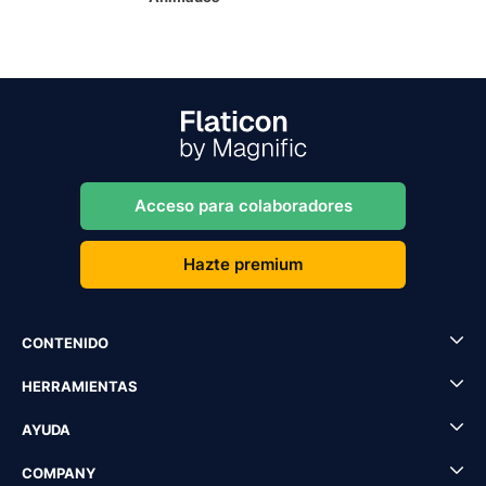
Acceso para colaboradores
Hazte premium
CONTENIDO
HERRAMIENTAS
AYUDA
COMPANY