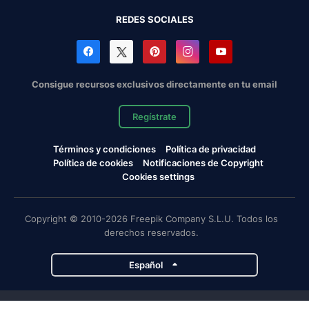
REDES SOCIALES
Consigue recursos exclusivos directamente en tu email
Regístrate
Términos y condiciones
Política de privacidad
Política de cookies
Notificaciones de Copyright
Cookies settings
Copyright © 2010-2026 Freepik Company S.L.U. Todos los
derechos reservados.
Español