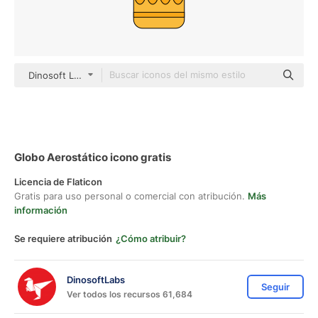
Dinosoft Lineal Color
Globo Aerostático icono gratis
Licencia de Flaticon
Gratis para uso personal o comercial con atribución.
Más
información
Se requiere atribución
¿Cómo atribuir?
DinosoftLabs
Seguir
Ver todos los recursos 61,684