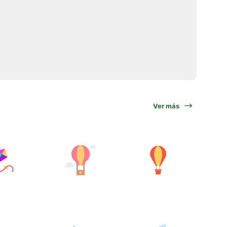
Ver más