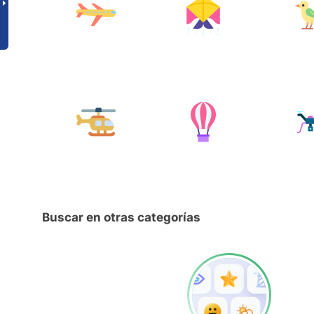
Buscar en otras categorías