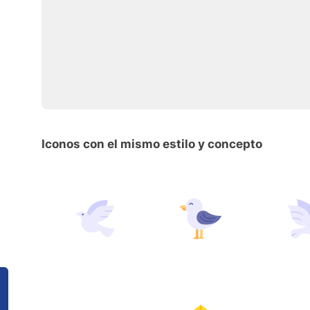
Iconos con el mismo estilo y concepto