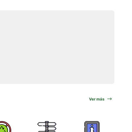
Ver más