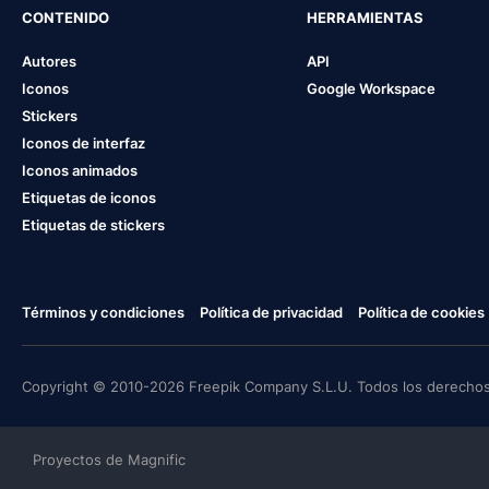
CONTENIDO
HERRAMIENTAS
Autores
API
Iconos
Google Workspace
Stickers
Iconos de interfaz
Iconos animados
Etiquetas de iconos
Etiquetas de stickers
Términos y condiciones
Política de privacidad
Política de cookies
Copyright © 2010-2026 Freepik Company S.L.U. Todos los derechos
Proyectos de Magnific