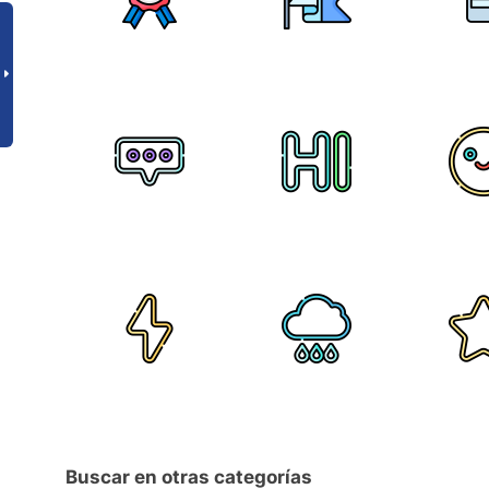
Buscar en otras categorías