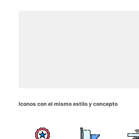
Iconos con el mismo estilo y concepto