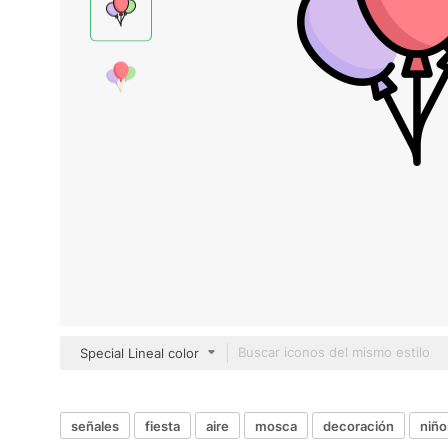
Special Lineal color
señales
fiesta
aire
mosca
decoración
niño