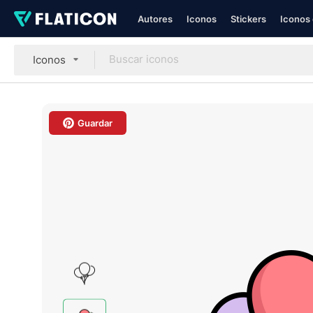
Autores
Iconos
Stickers
Iconos 
Iconos
Guardar