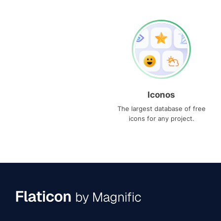
Iconos
The largest database of free
icons for any project.