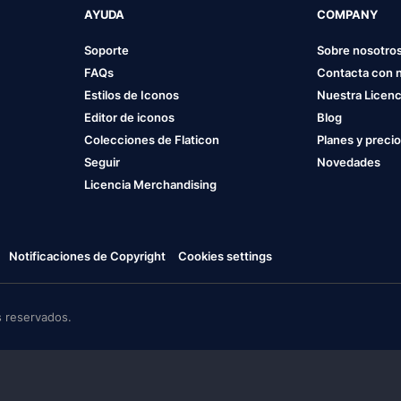
AYUDA
COMPANY
Soporte
Sobre nosotro
FAQs
Contacta con 
Estilos de Iconos
Nuestra Licenc
Editor de iconos
Blog
Colecciones de Flaticon
Planes y preci
Seguir
Novedades
Licencia Merchandising
Notificaciones de Copyright
Cookies settings
 reservados.