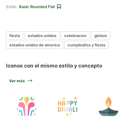
Estilo:
Basic Rounded Flat
fiesta
estados unidos
celebracion
globos
estados unidos de america
cumpleaños y fiesta
Iconos con el mismo estilo y concepto
Ver más