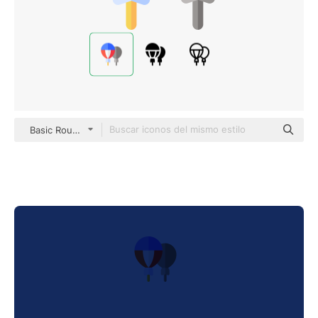
Basic Rounded Flat