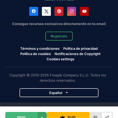
Consigue recursos exclusivos directamente en tu email
Regístrate
Términos y condiciones
Política de privacidad
Política de cookies
Notificaciones de Copyright
Cookies settings
Copyright © 2010-2026 Freepik Company S.L.U. Todos los
derechos reservados.
Español
Proyectos de Magnific
PNG
SVG