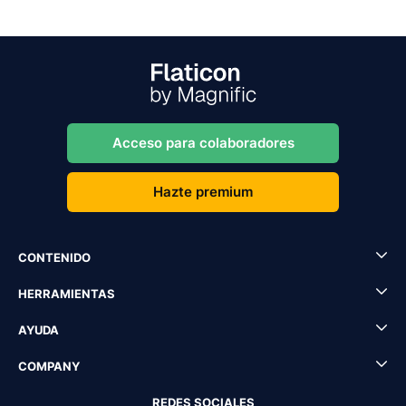
Acceso para colaboradores
Hazte premium
CONTENIDO
HERRAMIENTAS
AYUDA
COMPANY
REDES SOCIALES