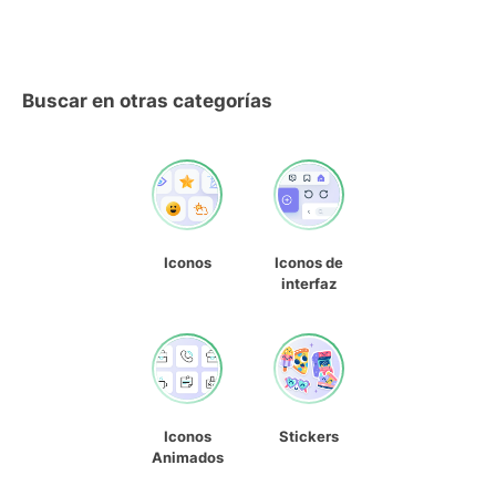
Buscar en otras categorías
Iconos
Iconos de
interfaz
Iconos
Stickers
Animados