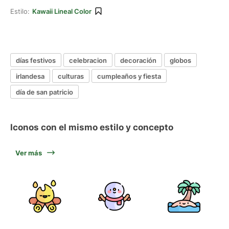
Estilo:
Kawaii Lineal Color
días festivos
celebracion
decoración
globos
irlandesa
culturas
cumpleaños y fiesta
día de san patricio
Iconos con el mismo estilo y concepto
Ver más