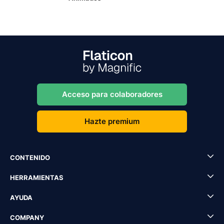
Acceso para colaboradores
Hazte premium
CONTENIDO
HERRAMIENTAS
AYUDA
COMPANY