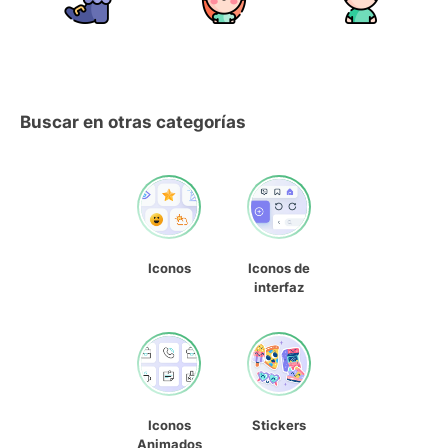
Buscar en otras categorías
Iconos
Iconos de
interfaz
Iconos
Stickers
Animados