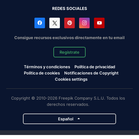
REDES SOCIALES
Consigue recursos exclusivos directamente en tu email
Regístrate
Términos y condiciones
Política de privacidad
Política de cookies
Notificaciones de Copyright
Cookies settings
Copyright © 2010-2026 Freepik Company S.L.U. Todos los
derechos reservados.
Español