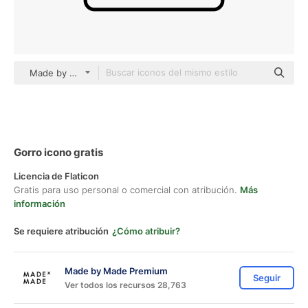
Made by Made Lineal
Gorro icono gratis
Licencia de Flaticon
Gratis para uso personal o comercial con atribución.
Más
información
Se requiere atribución
¿Cómo atribuir?
Made by Made Premium
Seguir
Ver todos los recursos 28,763