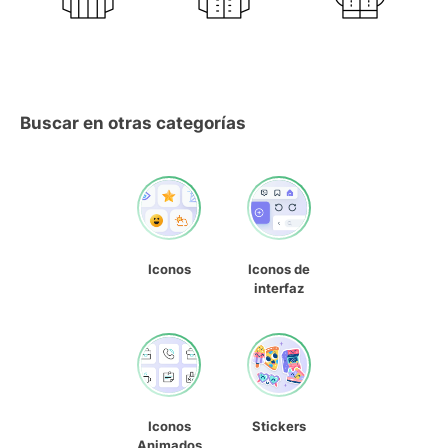
Buscar en otras categorías
Iconos
Iconos de
interfaz
Iconos
Stickers
Animados