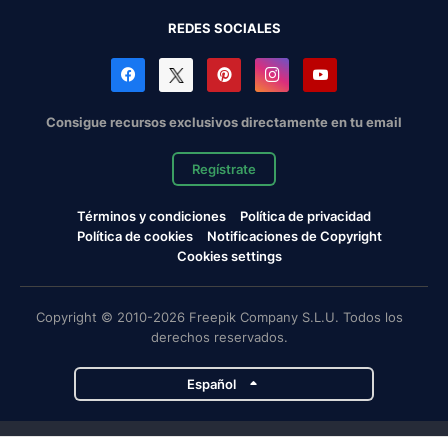
REDES SOCIALES
Consigue recursos exclusivos directamente en tu email
Regístrate
Términos y condiciones
Política de privacidad
Política de cookies
Notificaciones de Copyright
Cookies settings
Copyright © 2010-2026 Freepik Company S.L.U. Todos los
derechos reservados.
Español