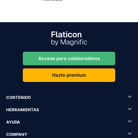
Acceso para colaboradores
Hazte premium
CONTENIDO
HERRAMIENTAS
AYUDA
COMPANY