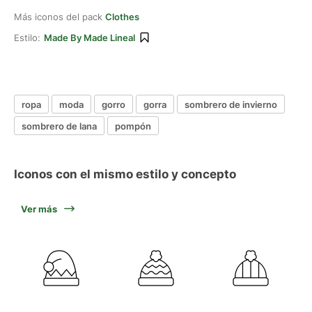
Más iconos del pack
Clothes
Estilo:
Made By Made Lineal
ropa
moda
gorro
gorra
sombrero de invierno
sombrero de lana
pompón
Iconos con el mismo estilo y concepto
Ver más