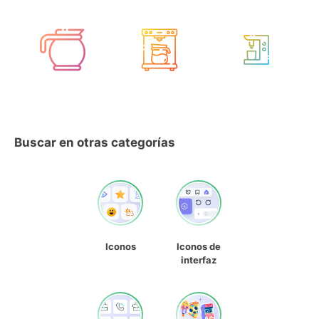
Buscar en otras categorías
Iconos
Iconos de
interfaz