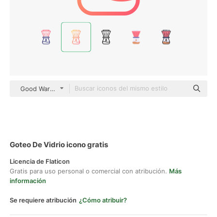
Good Ware Gradient
Goteo De Vidrio icono gratis
Licencia de Flaticon
Gratis para uso personal o comercial con atribución.
Más
información
Se requiere atribución
¿Cómo atribuir?