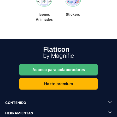
Iconos
Stickers
Animados
Acceso para colaboradores
Hazte premium
CONTENIDO
HERRAMIENTAS