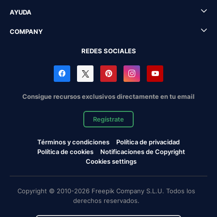
AYUDA
COMPANY
REDES SOCIALES
Consigue recursos exclusivos directamente en tu email
Regístrate
Términos y condiciones
Política de privacidad
Política de cookies
Notificaciones de Copyright
Cookies settings
Copyright © 2010-2026 Freepik Company S.L.U. Todos los
derechos reservados.