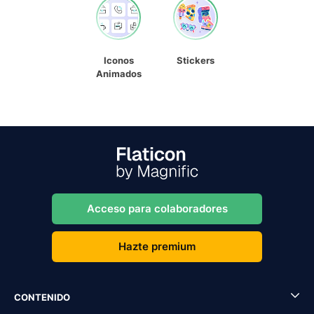
Iconos
Stickers
Animados
Acceso para colaboradores
Hazte premium
CONTENIDO