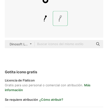
Dinosoft Lineal
Gotita icono gratis
Licencia de Flaticon
Gratis para uso personal o comercial con atribución.
Más
información
Se requiere atribución
¿Cómo atribuir?