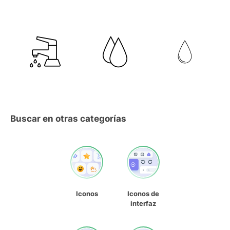
Buscar en otras categorías
Iconos
Iconos de
interfaz