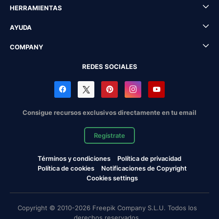
HERRAMIENTAS
AYUDA
COMPANY
REDES SOCIALES
Consigue recursos exclusivos directamente en tu email
Regístrate
Términos y condiciones
Política de privacidad
Política de cookies
Notificaciones de Copyright
Cookies settings
Copyright © 2010-2026 Freepik Company S.L.U. Todos los
derechos reservados.