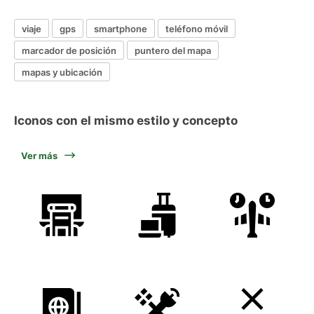
viaje
gps
smartphone
teléfono móvil
marcador de posición
puntero del mapa
mapas y ubicación
Iconos con el mismo estilo y concepto
Ver más