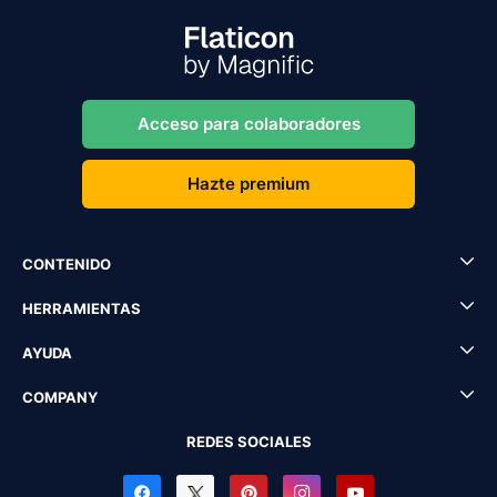
Acceso para colaboradores
Hazte premium
CONTENIDO
HERRAMIENTAS
AYUDA
COMPANY
REDES SOCIALES