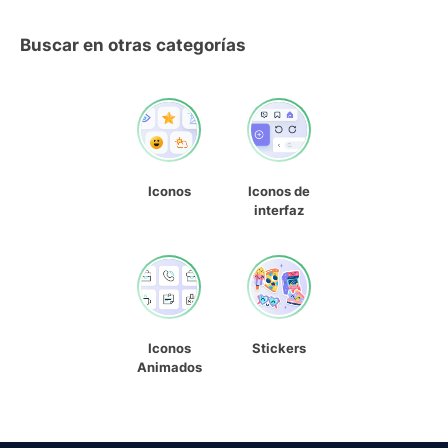
Buscar en otras categorías
Iconos
Iconos de
interfaz
Iconos
Stickers
Animados