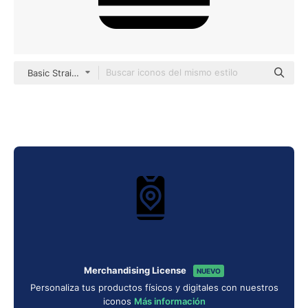
Basic Straight Filled
Merchandising License
NUEVO
Personaliza tus productos físicos y digitales con nuestros
iconos
Más información