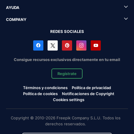
AYUDA
COMPANY
REDES SOCIALES
Consigue recursos exclusivos directamente en tu email
Regístrate
Términos y condiciones
Política de privacidad
Política de cookies
Notificaciones de Copyright
Cookies settings
Copyright © 2010-2026 Freepik Company S.L.U. Todos los
derechos reservados.