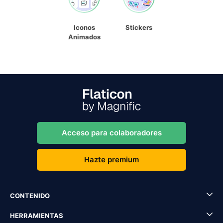
Iconos
Stickers
Animados
Acceso para colaboradores
Hazte premium
CONTENIDO
HERRAMIENTAS