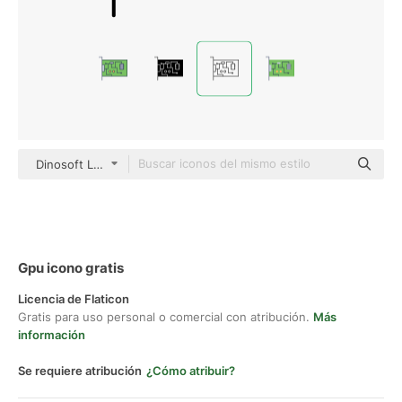
Dinosoft Lineal
Gpu icono gratis
Licencia de Flaticon
Gratis para uso personal o comercial con atribución.
Más
información
Se requiere atribución
¿Cómo atribuir?