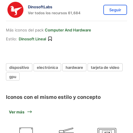
DinosoftLabs
Seguir
Ver todos los recursos 61,684
Más iconos del pack
Computer And Hardware
Estilo:
Dinosoft Lineal
dispositivo
electrónica
hardware
tarjeta de video
gpu
Iconos con el mismo estilo y concepto
Ver más