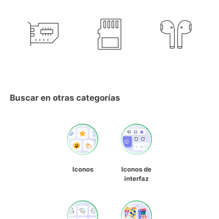
Buscar en otras categorías
Iconos
Iconos de
interfaz