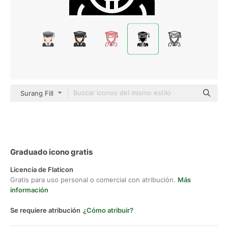
Surang Fill
Graduado icono gratis
Licencia de Flaticon
Gratis para uso personal o comercial con atribución.
Más
información
Se requiere atribución
¿Cómo atribuir?