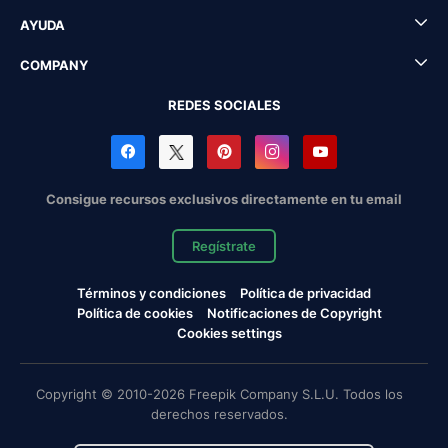
AYUDA
COMPANY
REDES SOCIALES
Consigue recursos exclusivos directamente en tu email
Regístrate
Términos y condiciones
Política de privacidad
Política de cookies
Notificaciones de Copyright
Cookies settings
Copyright © 2010-2026 Freepik Company S.L.U. Todos los
derechos reservados.