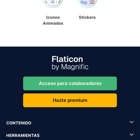
Iconos
Stickers
Animados
Acceso para colaboradores
Hazte premium
CONTENIDO
HERRAMIENTAS