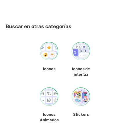
Buscar en otras categorías
Iconos
Iconos de
interfaz
Iconos
Stickers
Animados