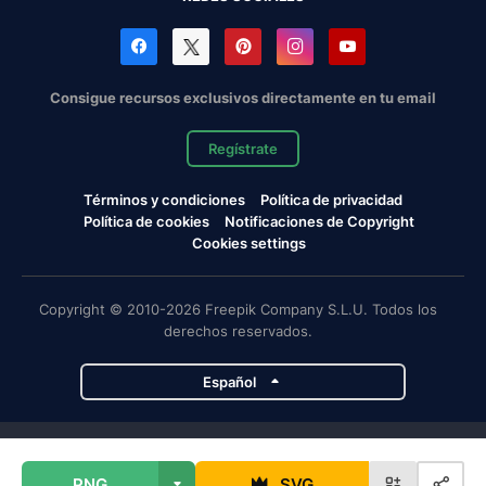
Consigue recursos exclusivos directamente en tu email
Regístrate
Términos y condiciones
Política de privacidad
Política de cookies
Notificaciones de Copyright
Cookies settings
Copyright © 2010-2026 Freepik Company S.L.U. Todos los
derechos reservados.
Español
Proyectos de Magnific
PNG
SVG