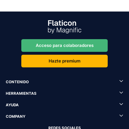
Acceso para colaboradores
Hazte premium
CONTENIDO
HERRAMIENTAS
AYUDA
COMPANY
REDES SOCIALES