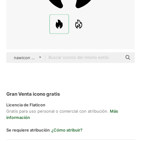
nawicon Glyph
Gran Venta icono gratis
Licencia de Flaticon
Gratis para uso personal o comercial con atribución.
Más
información
Se requiere atribución
¿Cómo atribuir?