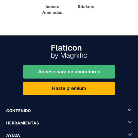
Iconos
Stickers
Animados
Acceso para colaboradores
Hazte premium
CONTENIDO
HERRAMIENTAS
AYUDA