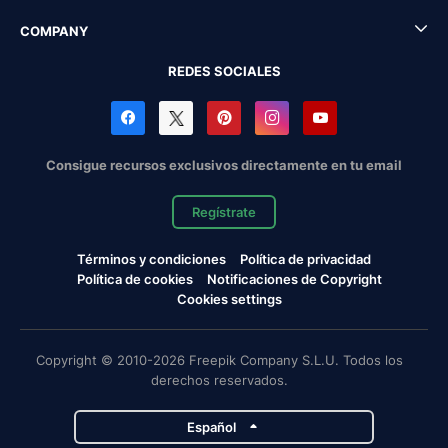
COMPANY
REDES SOCIALES
Consigue recursos exclusivos directamente en tu email
Regístrate
Términos y condiciones
Política de privacidad
Política de cookies
Notificaciones de Copyright
Cookies settings
Copyright © 2010-2026 Freepik Company S.L.U. Todos los
derechos reservados.
Español