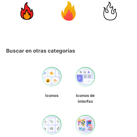
Buscar en otras categorías
Iconos
Iconos de
interfaz