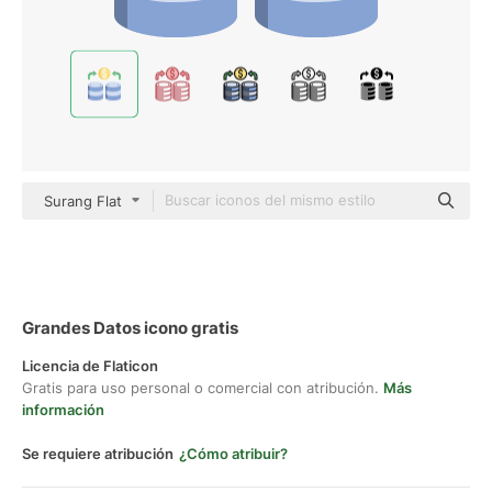
Surang Flat
Grandes Datos icono gratis
Licencia de Flaticon
Gratis para uso personal o comercial con atribución.
Más
información
Se requiere atribución
¿Cómo atribuir?