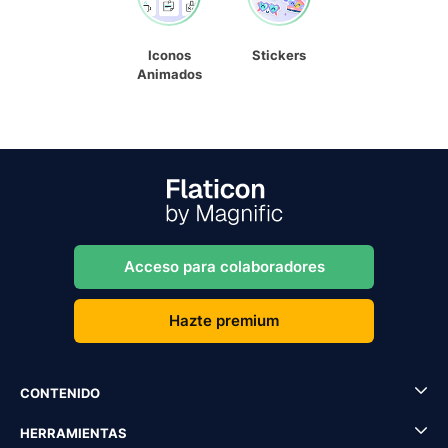
Iconos
Stickers
Animados
Acceso para colaboradores
Hazte premium
CONTENIDO
HERRAMIENTAS