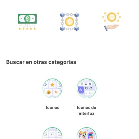
Buscar en otras categorías
Iconos
Iconos de
interfaz