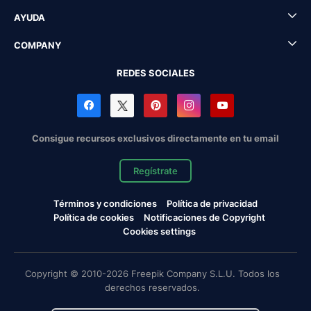
AYUDA
COMPANY
REDES SOCIALES
Consigue recursos exclusivos directamente en tu email
Regístrate
Términos y condiciones
Política de privacidad
Política de cookies
Notificaciones de Copyright
Cookies settings
Copyright © 2010-2026 Freepik Company S.L.U. Todos los
derechos reservados.