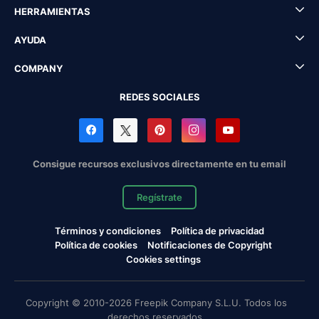
HERRAMIENTAS
AYUDA
COMPANY
REDES SOCIALES
Consigue recursos exclusivos directamente en tu email
Regístrate
Términos y condiciones
Política de privacidad
Política de cookies
Notificaciones de Copyright
Cookies settings
Copyright © 2010-2026 Freepik Company S.L.U. Todos los
derechos reservados.