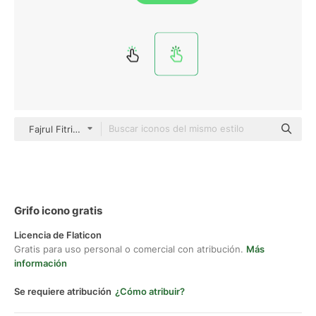
Fajrul Fitrianto color outline
Grifo icono gratis
Licencia de Flaticon
Gratis para uso personal o comercial con atribución.
Más
información
Se requiere atribución
¿Cómo atribuir?