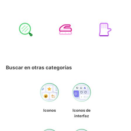
Buscar en otras categorías
Iconos
Iconos de
interfaz