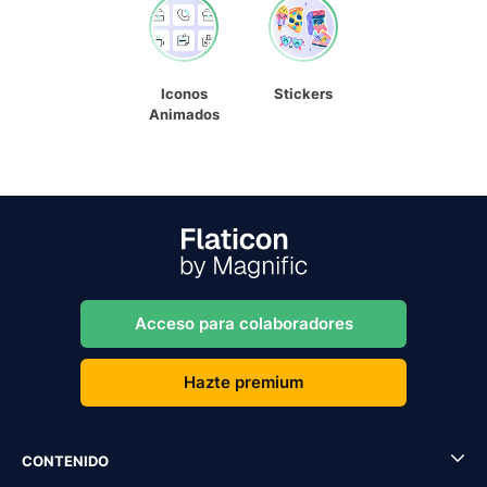
Iconos
Stickers
Animados
Acceso para colaboradores
Hazte premium
CONTENIDO