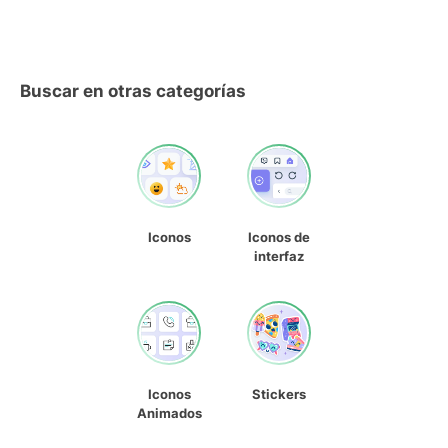
Buscar en otras categorías
Iconos
Iconos de
interfaz
Iconos
Stickers
Animados