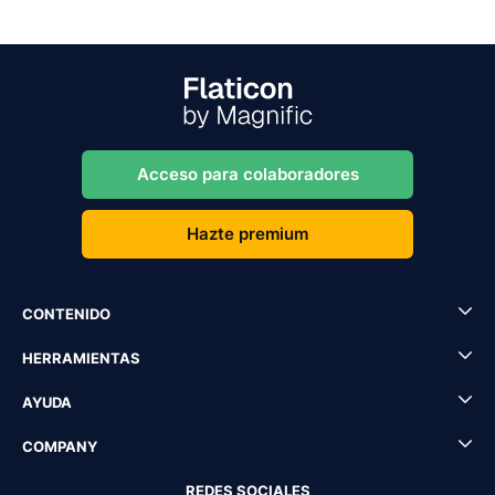
Acceso para colaboradores
Hazte premium
CONTENIDO
HERRAMIENTAS
AYUDA
COMPANY
REDES SOCIALES