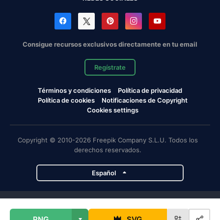
Consigue recursos exclusivos directamente en tu email
Regístrate
Términos y condiciones
Política de privacidad
Política de cookies
Notificaciones de Copyright
Cookies settings
Copyright © 2010-2026 Freepik Company S.L.U. Todos los
derechos reservados.
Español
Proyectos de Magnific
PNG
SVG