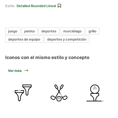
Estilo:
Detailed Rounded Lineal
juego
pelota
deportes
murciélago
grillo
deportes de equipo
deportes y competición
Iconos con el mismo estilo y concepto
Ver más