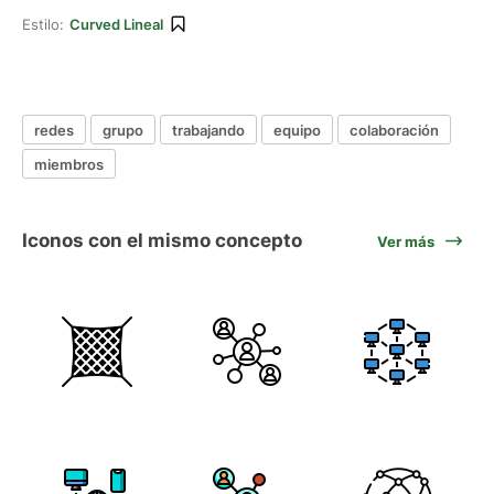
Estilo:
Curved Lineal
redes
grupo
trabajando
equipo
colaboración
miembros
Iconos con el mismo concepto
Ver más