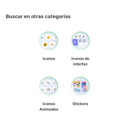
Buscar en otras categorías
Iconos
Iconos de
interfaz
Iconos
Stickers
Animados