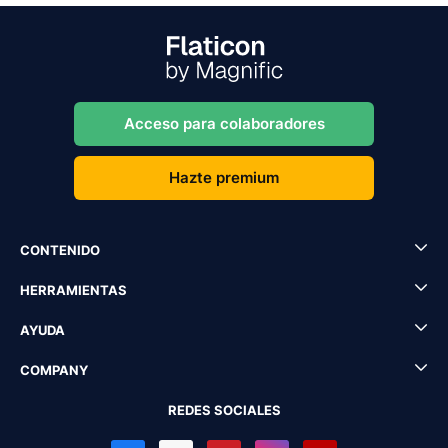
Acceso para colaboradores
Hazte premium
CONTENIDO
HERRAMIENTAS
AYUDA
COMPANY
REDES SOCIALES