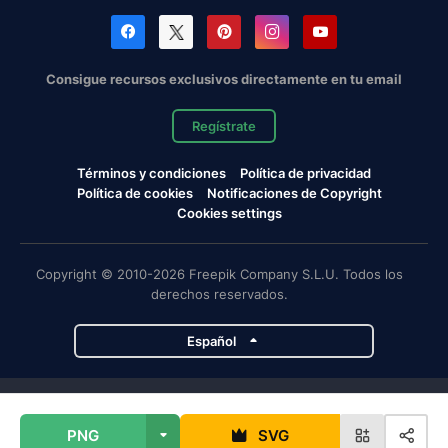
Consigue recursos exclusivos directamente en tu email
Regístrate
Términos y condiciones
Política de privacidad
Política de cookies
Notificaciones de Copyright
Cookies settings
Copyright © 2010-2026 Freepik Company S.L.U. Todos los
derechos reservados.
Español
Proyectos de Magnific
PNG
SVG