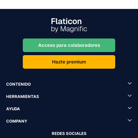
Acceso para colaboradores
Hazte premium
CONTENIDO
HERRAMIENTAS
AYUDA
COMPANY
REDES SOCIALES