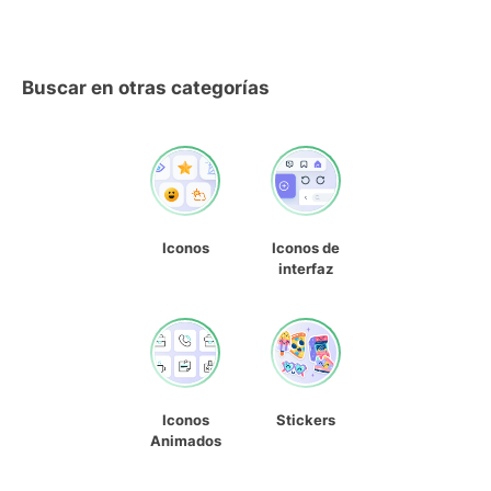
Buscar en otras categorías
Iconos
Iconos de
interfaz
Iconos
Stickers
Animados