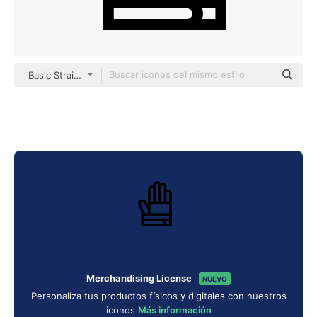
Basic Straight Lineal
Merchandising License
NUEVO
Personaliza tus productos físicos y digitales con nuestros
iconos
Más información