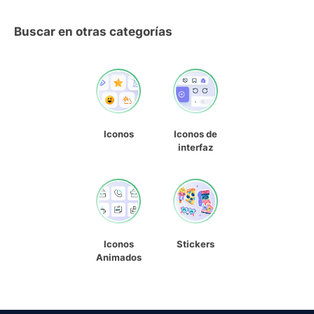
Buscar en otras categorías
Iconos
Iconos de
interfaz
Iconos
Stickers
Animados