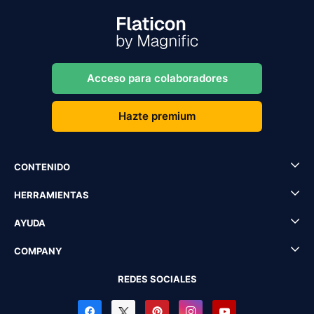
Acceso para colaboradores
Hazte premium
CONTENIDO
HERRAMIENTAS
AYUDA
COMPANY
REDES SOCIALES