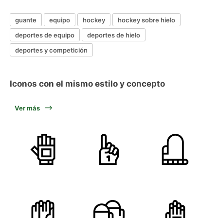
guante
equipo
hockey
hockey sobre hielo
deportes de equipo
deportes de hielo
deportes y competición
Iconos con el mismo estilo y concepto
Ver más