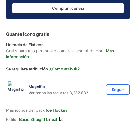
Comprar licencia
Guante icono gratis
Licencia de Flaticon
Gratis para uso personal o comercial con atribución.
Más
información
Se requiere atribución
¿Cómo atribuir?
Magnific
Seguir
Ver todos los recursos 3,282,832
Más iconos del pack
Ice Hockey
Estilo:
Basic Straight Lineal