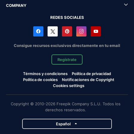
COMPANY
REDES SOCIALES
Consigue recursos exclusivos directamente en tu email
Regístrate
Términos y condiciones
Política de privacidad
Política de cookies
Notificaciones de Copyright
Cookies settings
Copyright © 2010-2026 Freepik Company S.L.U. Todos los
derechos reservados.
Español