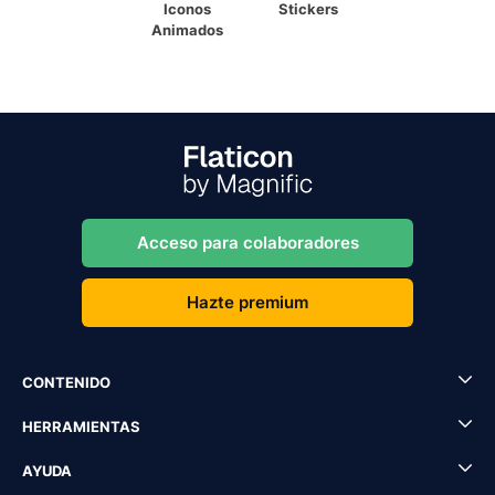
Iconos
Stickers
Animados
Acceso para colaboradores
Hazte premium
CONTENIDO
HERRAMIENTAS
AYUDA