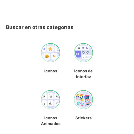
Buscar en otras categorías
Iconos
Iconos de
interfaz
Iconos
Stickers
Animados