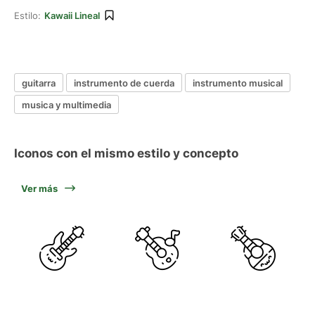
Estilo:
Kawaii Lineal
guitarra
instrumento de cuerda
instrumento musical
musica y multimedia
Iconos con el mismo estilo y concepto
Ver más