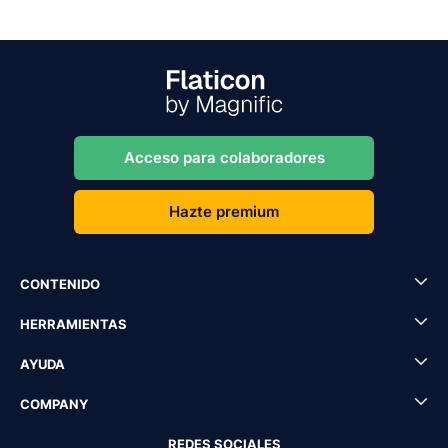
Acceso para colaboradores
Hazte premium
CONTENIDO
HERRAMIENTAS
AYUDA
COMPANY
REDES SOCIALES