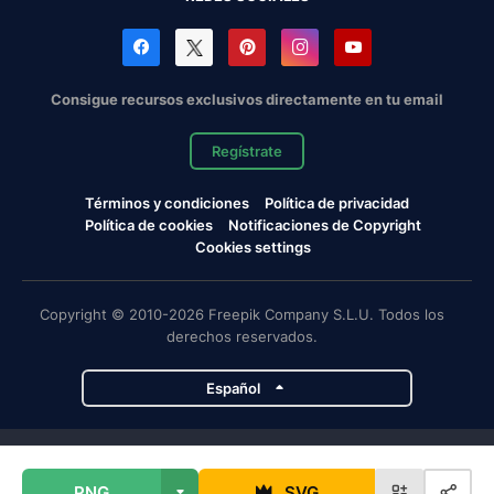
Consigue recursos exclusivos directamente en tu email
Regístrate
Términos y condiciones
Política de privacidad
Política de cookies
Notificaciones de Copyright
Cookies settings
Copyright © 2010-2026 Freepik Company S.L.U. Todos los
derechos reservados.
Español
Proyectos de Magnific
PNG
SVG