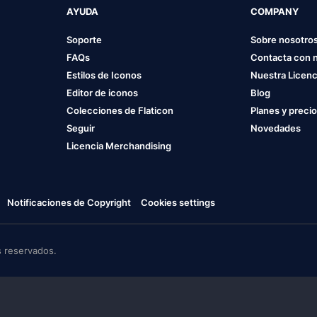
AYUDA
COMPANY
Soporte
Sobre nosotro
FAQs
Contacta con 
Estilos de Iconos
Nuestra Licenc
Editor de iconos
Blog
Colecciones de Flaticon
Planes y preci
Seguir
Novedades
Licencia Merchandising
Notificaciones de Copyright
Cookies settings
 reservados.