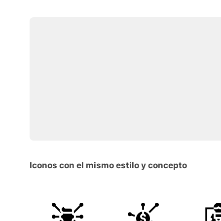
Iconos con el mismo estilo y concepto