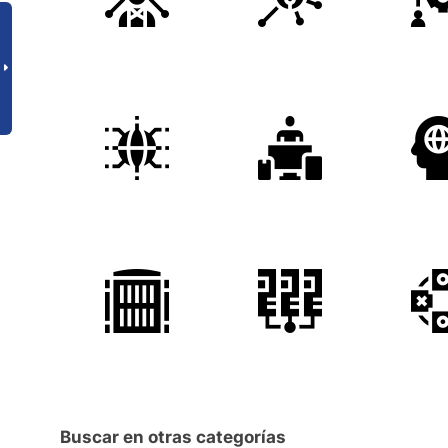
Buscar en otras categorías