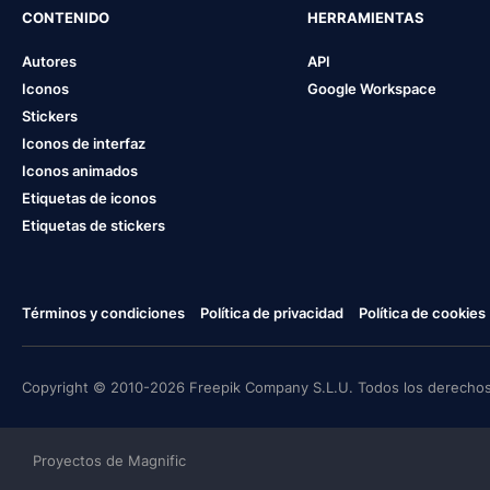
CONTENIDO
HERRAMIENTAS
Autores
API
Iconos
Google Workspace
Stickers
Iconos de interfaz
Iconos animados
Etiquetas de iconos
Etiquetas de stickers
Términos y condiciones
Política de privacidad
Política de cookies
Copyright © 2010-2026 Freepik Company S.L.U. Todos los derechos
Proyectos de Magnific