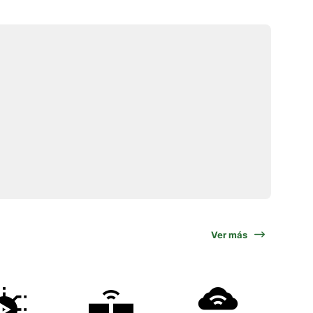
Ver más