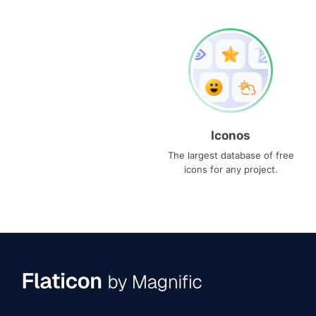
Iconos
The largest database of free
icons for any project.