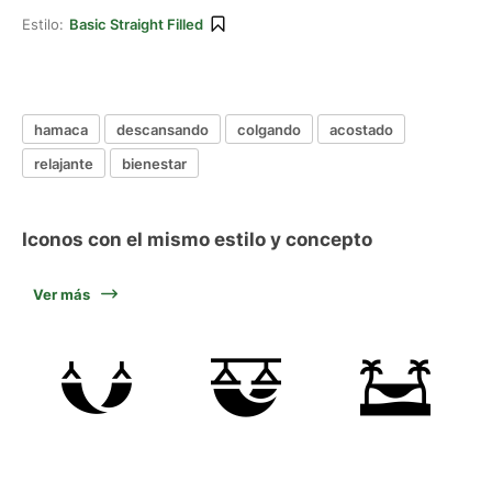
Estilo:
Basic Straight Filled
hamaca
descansando
colgando
acostado
relajante
bienestar
Iconos con el mismo estilo y concepto
Ver más