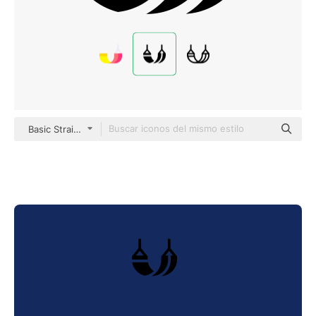
Basic Straight Filled