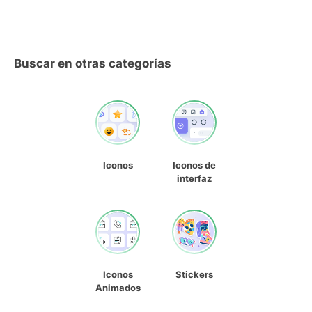
Buscar en otras categorías
Iconos
Iconos de
interfaz
Iconos
Stickers
Animados