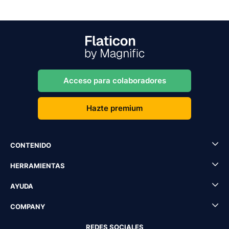
Acceso para colaboradores
Hazte premium
CONTENIDO
HERRAMIENTAS
AYUDA
COMPANY
REDES SOCIALES