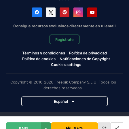
Consigue recursos exclusivos directamente en tu email
Regístrate
Términos y condiciones
Política de privacidad
Política de cookies
Notificaciones de Copyright
Cookies settings
Copyright © 2010-2026 Freepik Company S.L.U. Todos los
derechos reservados.
Español
Proyectos de Magnific
PNG
SVG