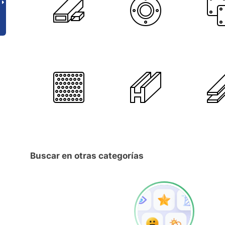
Buscar en otras categorías