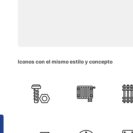
Iconos con el mismo estilo y concepto