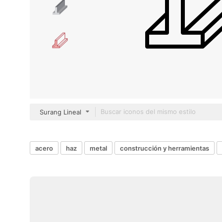
Surang Lineal
acero
haz
metal
construcción y herramientas