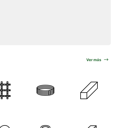
Ver más