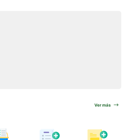
Ver más