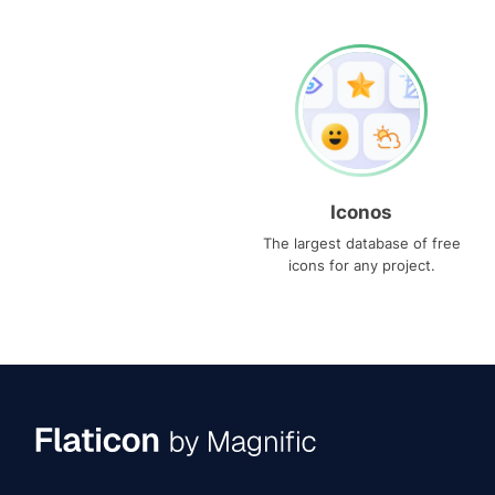
Iconos
The largest database of free
icons for any project.