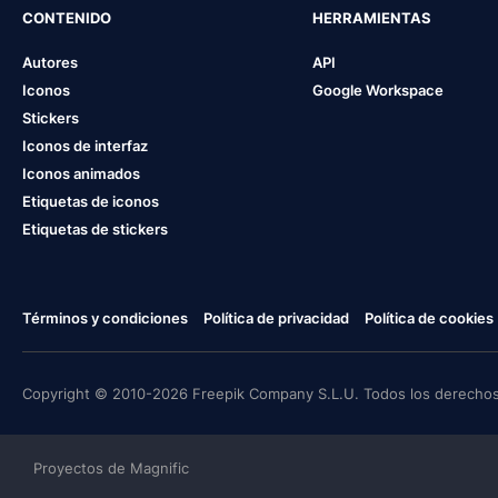
CONTENIDO
HERRAMIENTAS
Autores
API
Iconos
Google Workspace
Stickers
Iconos de interfaz
Iconos animados
Etiquetas de iconos
Etiquetas de stickers
Términos y condiciones
Política de privacidad
Política de cookies
Copyright © 2010-2026 Freepik Company S.L.U. Todos los derechos
Proyectos de Magnific