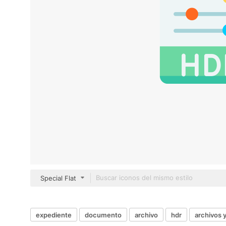
Special Flat
expediente
documento
archivo
hdr
archivos 