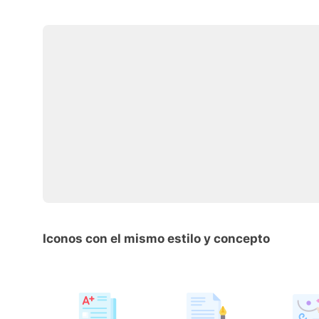
Iconos con el mismo estilo y concepto