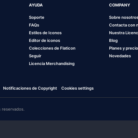
AYUDA
COMPANY
Soporte
Sobre nosotro
FAQs
Contacta con 
Estilos de Iconos
Nuestra Licenc
Editor de iconos
Blog
Colecciones de Flaticon
Planes y preci
Seguir
Novedades
Licencia Merchandising
Notificaciones de Copyright
Cookies settings
 reservados.