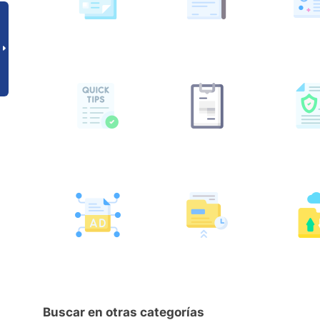
Buscar en otras categorías