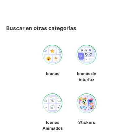
Buscar en otras categorías
Iconos
Iconos de
interfaz
Iconos
Stickers
Animados