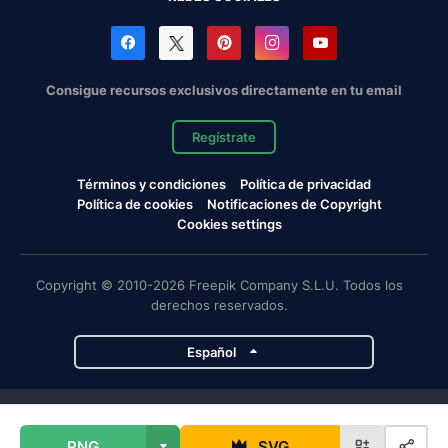
Consigue recursos exclusivos directamente en tu email
Regístrate
Términos y condiciones
Política de privacidad
Política de cookies
Notificaciones de Copyright
Cookies settings
Copyright © 2010-2026 Freepik Company S.L.U. Todos los
derechos reservados.
Español
Proyectos de Magnific
PNG
SVG