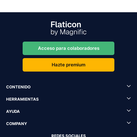
Acceso para colaboradores
Hazte premium
CONTENIDO
HERRAMIENTAS
AYUDA
COMPANY
REDES SOCIALES