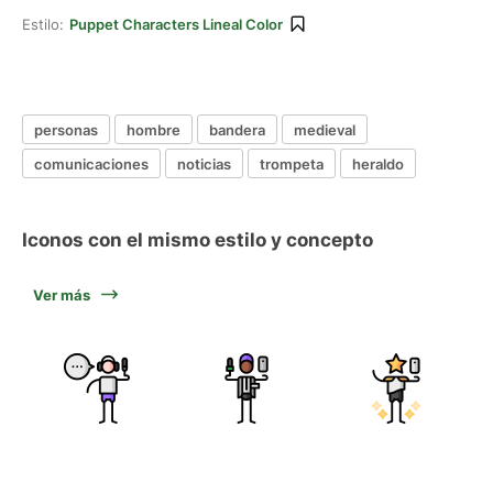
Estilo:
Puppet Characters Lineal Color
personas
hombre
bandera
medieval
comunicaciones
noticias
trompeta
heraldo
Iconos con el mismo estilo y concepto
Ver más