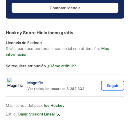
Comprar licencia
Hockey Sobre Hielo icono gratis
Licencia de Flaticon
Gratis para uso personal o comercial con atribución.
Más
información
Se requiere atribución
¿Cómo atribuir?
Magnific
Seguir
Ver todos los recursos 3,282,832
Más iconos del pack
Ice Hockey
Estilo:
Basic Straight Lineal