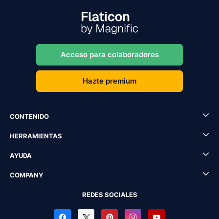
Acceso para colaboradores
Hazte premium
CONTENIDO
HERRAMIENTAS
AYUDA
COMPANY
REDES SOCIALES