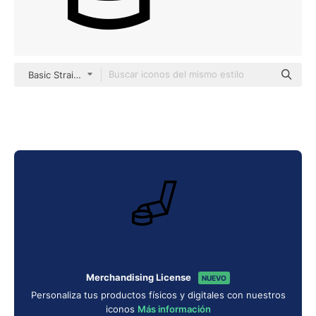
Basic Straight Lineal
Merchandising License
NUEVO
Personaliza tus productos físicos y digitales con nuestros
iconos
Más información