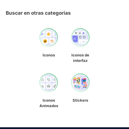
Buscar en otras categorías
Iconos
Iconos de
interfaz
Iconos
Stickers
Animados