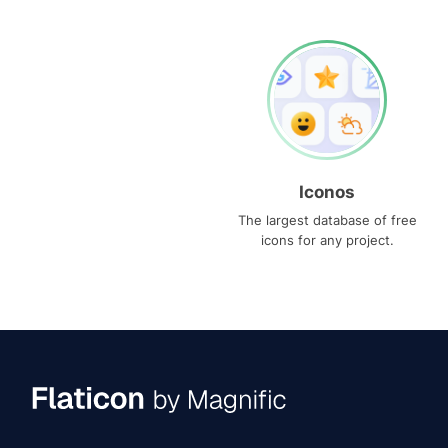
Iconos
The largest database of free
icons for any project.