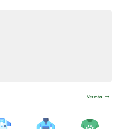
Ver más