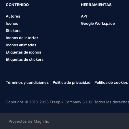
CONTENIDO
HERRAMIENTAS
Autores
API
Iconos
Google Workspace
Stickers
Iconos de interfaz
Iconos animados
Etiquetas de iconos
Etiquetas de stickers
Términos y condiciones
Política de privacidad
Política de cookies
Copyright © 2010-2026 Freepik Company S.L.U. Todos los derechos
Proyectos de Magnific