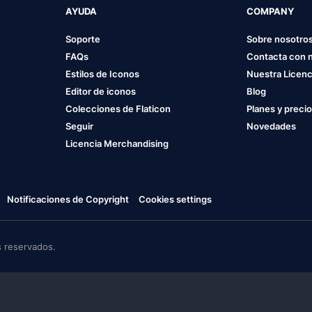
AYUDA
COMPANY
Soporte
Sobre nosotro
FAQs
Contacta con 
Estilos de Iconos
Nuestra Licenc
Editor de iconos
Blog
Colecciones de Flaticon
Planes y preci
Seguir
Novedades
Licencia Merchandising
Notificaciones de Copyright
Cookies settings
 reservados.