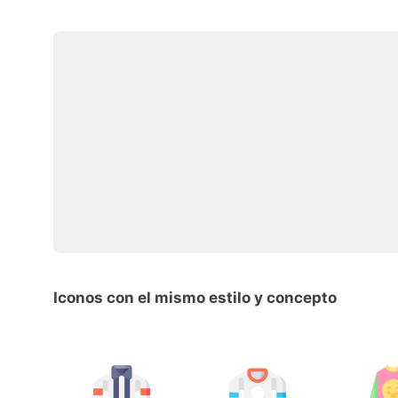
Iconos con el mismo estilo y concepto