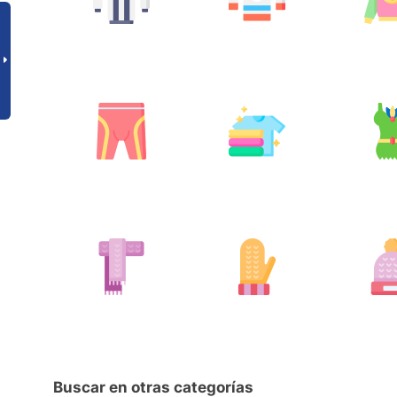
Buscar en otras categorías