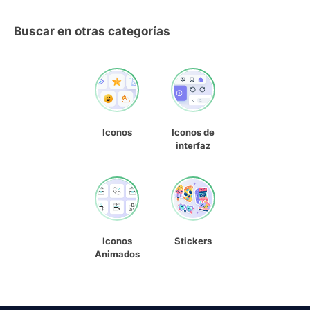
Buscar en otras categorías
Iconos
Iconos de
interfaz
Iconos
Stickers
Animados