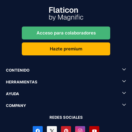
Acceso para colaboradores
Hazte premium
CONTENIDO
HERRAMIENTAS
AYUDA
COMPANY
REDES SOCIALES