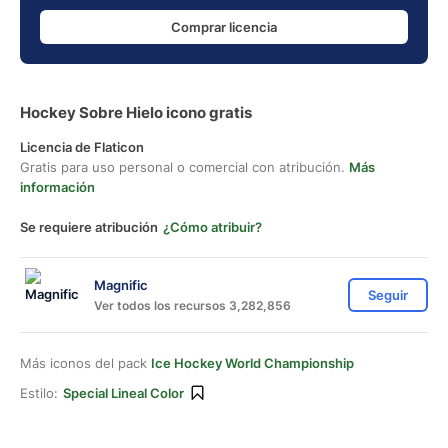
Comprar licencia
Hockey Sobre Hielo icono gratis
Licencia de Flaticon
Gratis para uso personal o comercial con atribución.
Más
información
Se requiere atribución
¿Cómo atribuir?
Magnific
Seguir
Ver todos los recursos 3,282,856
Más iconos del pack
Ice Hockey World Championship
Estilo:
Special Lineal Color