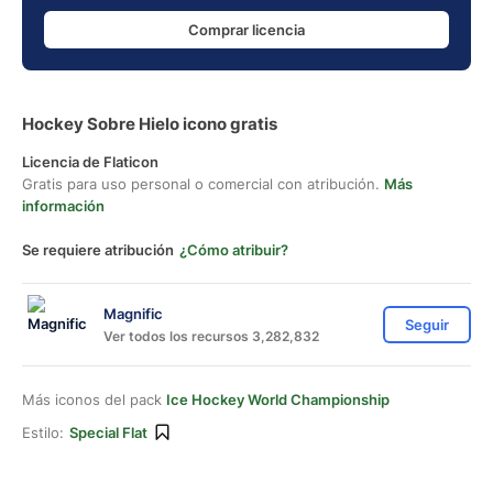
Comprar licencia
Hockey Sobre Hielo icono gratis
Licencia de Flaticon
Gratis para uso personal o comercial con atribución.
Más
información
Se requiere atribución
¿Cómo atribuir?
Magnific
Seguir
Ver todos los recursos 3,282,832
Más iconos del pack
Ice Hockey World Championship
Estilo:
Special Flat