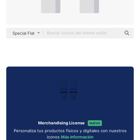
Special Flat
Merchandising License
NUEVO
Personaliza tus productos físicos y digitales con nuestros
iconos
Más información