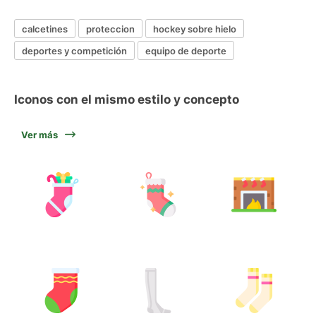
calcetines
proteccion
hockey sobre hielo
deportes y competición
equipo de deporte
Iconos con el mismo estilo y concepto
Ver más