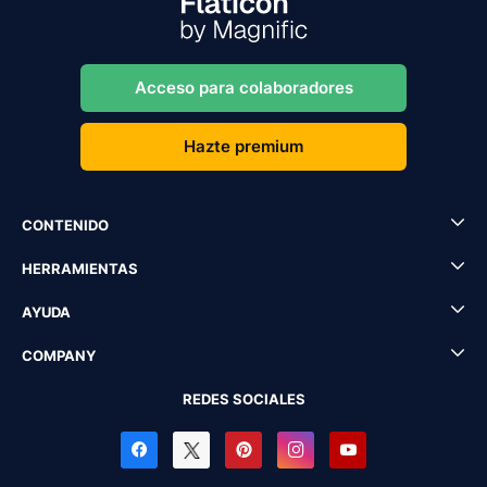
Acceso para colaboradores
Hazte premium
CONTENIDO
HERRAMIENTAS
AYUDA
COMPANY
REDES SOCIALES