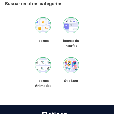
Buscar en otras categorías
Iconos
Iconos de
interfaz
Iconos
Stickers
Animados