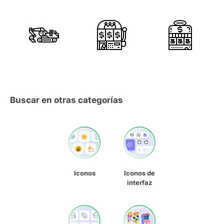
Buscar en otras categorías
Iconos
Iconos de
interfaz