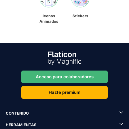
Iconos
Stickers
Animados
Acceso para colaboradores
Hazte premium
CONTENIDO
HERRAMIENTAS