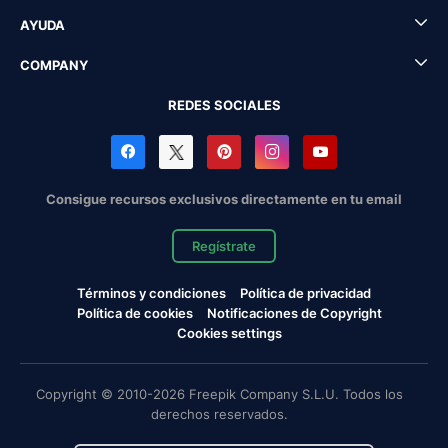
AYUDA
COMPANY
REDES SOCIALES
Consigue recursos exclusivos directamente en tu email
Regístrate
Términos y condiciones
Política de privacidad
Política de cookies
Notificaciones de Copyright
Cookies settings
Copyright © 2010-2026 Freepik Company S.L.U. Todos los
derechos reservados.