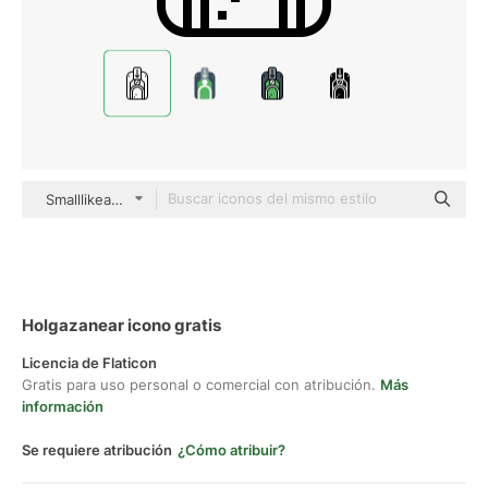
Smalllikeart Lineal
Holgazanear icono gratis
Licencia de Flaticon
Gratis para uso personal o comercial con atribución.
Más
información
Se requiere atribución
¿Cómo atribuir?