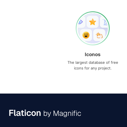
Iconos
The largest database of free
icons for any project.