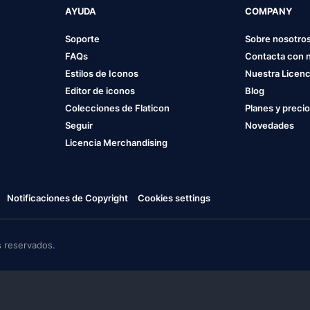
AYUDA
COMPANY
Soporte
Sobre nosotro
FAQs
Contacta con 
Estilos de Iconos
Nuestra Licenc
Editor de iconos
Blog
Colecciones de Flaticon
Planes y preci
Seguir
Novedades
Licencia Merchandising
Notificaciones de Copyright
Cookies settings
 reservados.