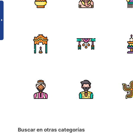
Buscar en otras categorías