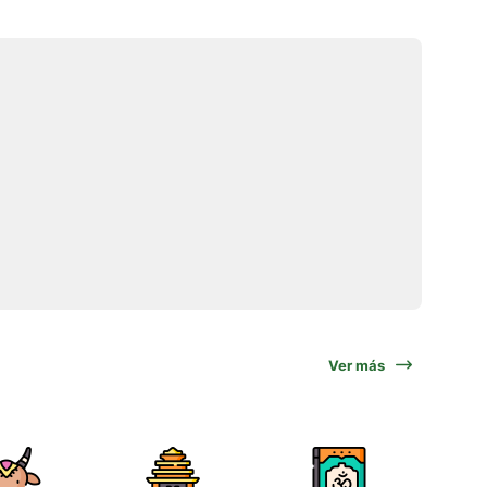
Ver más