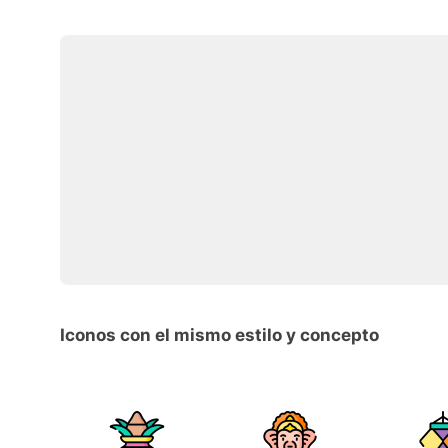
Iconos con el mismo estilo y concepto