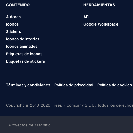
CONTENIDO
HERRAMIENTAS
Autores
API
Iconos
Google Workspace
Stickers
Iconos de interfaz
Iconos animados
Etiquetas de iconos
Etiquetas de stickers
Términos y condiciones
Política de privacidad
Política de cookies
Copyright © 2010-2026 Freepik Company S.L.U. Todos los derechos
Proyectos de Magnific