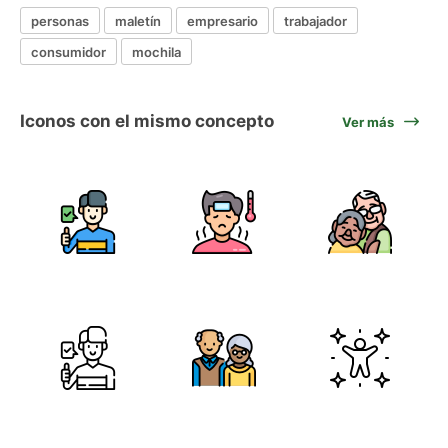
personas
maletín
empresario
trabajador
consumidor
mochila
Iconos con el mismo concepto
Ver más