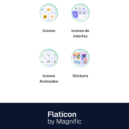
Iconos
Iconos de
interfaz
Iconos
Stickers
Animados