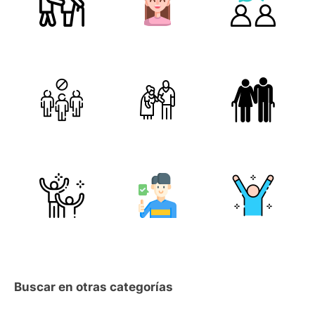
Buscar en otras categorías