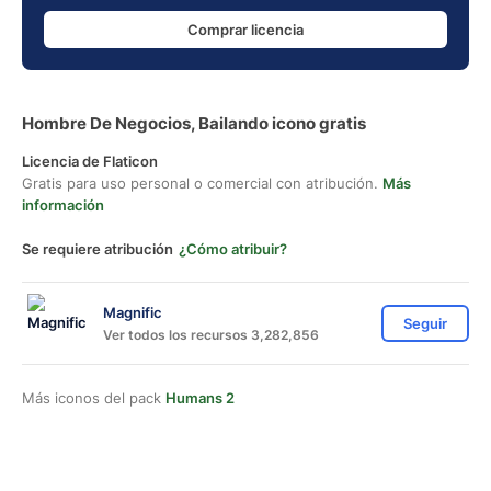
Comprar licencia
Hombre De Negocios, Bailando icono gratis
Licencia de Flaticon
Gratis para uso personal o comercial con atribución.
Más
información
Se requiere atribución
¿Cómo atribuir?
Magnific
Seguir
Ver todos los recursos 3,282,856
Más iconos del pack
Humans 2