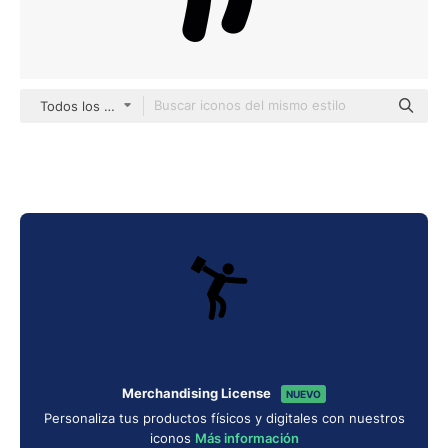
Todos los estilos
Merchandising License
NUEVO
Personaliza tus productos físicos y digitales con nuestros
iconos
Más información