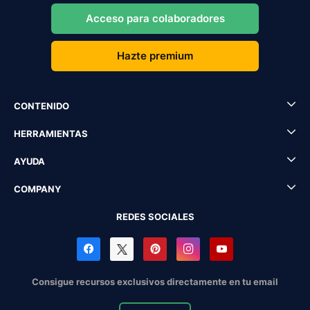
Acceso para colaboradores
Hazte premium
CONTENIDO
HERRAMIENTAS
AYUDA
COMPANY
REDES SOCIALES
Consigue recursos exclusivos directamente en tu email