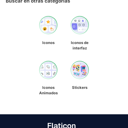
Buscar en otras categorías
Iconos
Iconos de
interfaz
Iconos
Stickers
Animados