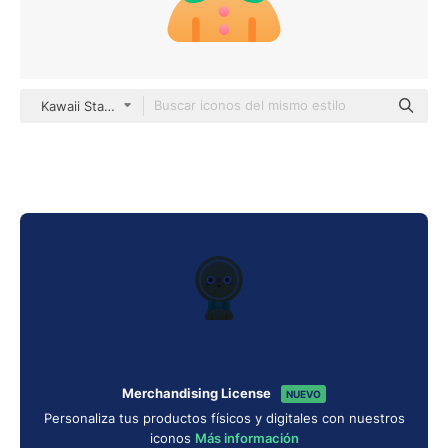
Kawaii Star Gradient
Merchandising License
NUEVO
Personaliza tus productos físicos y digitales con nuestros
iconos
Más información