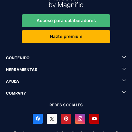
Acceso para colaboradores
Hazte premium
CONTENIDO
HERRAMIENTAS
AYUDA
COMPANY
REDES SOCIALES