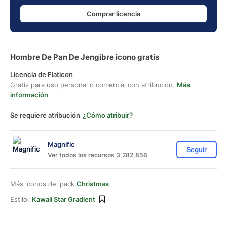
Comprar licencia
Hombre De Pan De Jengibre icono gratis
Licencia de Flaticon
Gratis para uso personal o comercial con atribución.
Más
información
Se requiere atribución
¿Cómo atribuir?
Magnific
Seguir
Ver todos los recursos 3,282,856
Más iconos del pack
Christmas
Estilo:
Kawaii Star Gradient