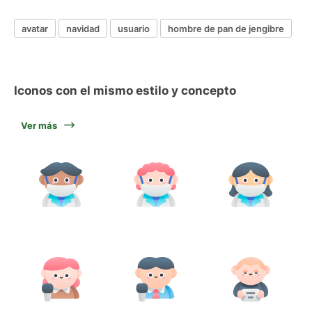
avatar
navidad
usuario
hombre de pan de jengibre
Iconos con el mismo estilo y concepto
Ver más