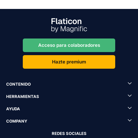
Acceso para colaboradores
Hazte premium
CONTENIDO
HERRAMIENTAS
AYUDA
COMPANY
REDES SOCIALES