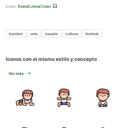
Estilo:
Kawaii Lineal Color
hombre
vela
usuario
cultura
festival
Iconos con el mismo estilo y concepto
Ver más