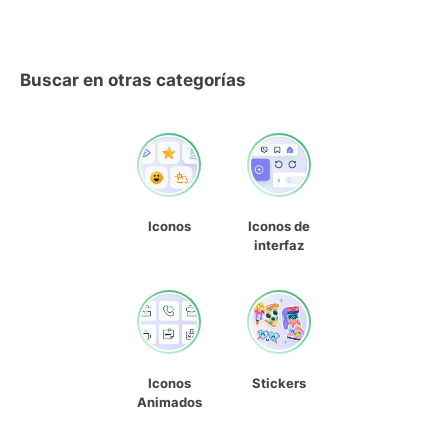
Buscar en otras categorías
Iconos
Iconos de
interfaz
Iconos
Stickers
Animados