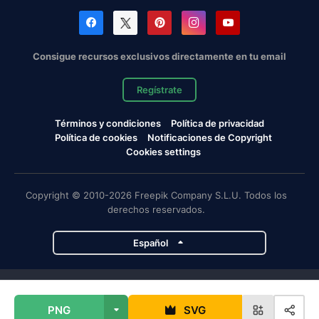
Consigue recursos exclusivos directamente en tu email
Regístrate
Términos y condiciones
Política de privacidad
Política de cookies
Notificaciones de Copyright
Cookies settings
Copyright © 2010-2026 Freepik Company S.L.U. Todos los
derechos reservados.
Español
Proyectos de Magnific
PNG
SVG