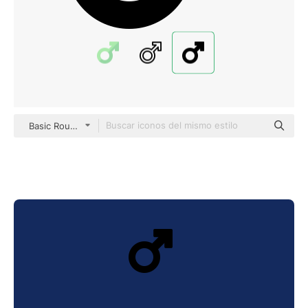
Basic Rounded Filled