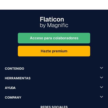
Acceso para colaboradores
Hazte premium
CONTENIDO
HERRAMIENTAS
AYUDA
COMPANY
REDES SOCIALES