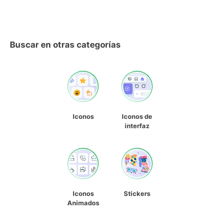
Buscar en otras categorías
Iconos
Iconos de
interfaz
Iconos
Stickers
Animados