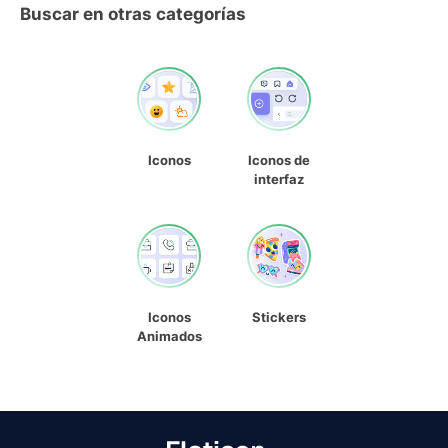
Buscar en otras categorías
Iconos
Iconos de
interfaz
Iconos
Stickers
Animados