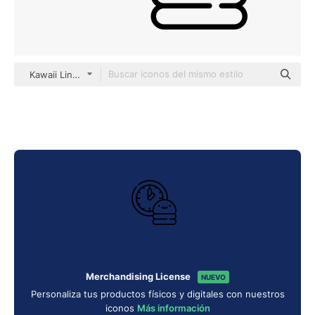
Kawaii Lineal
Merchandising License
NUEVO
Personaliza tus productos físicos y digitales con nuestros
iconos
Más información