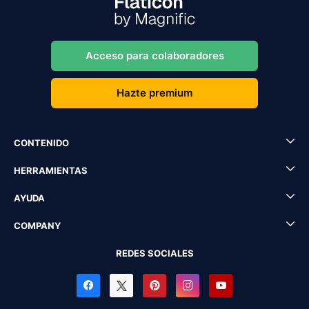
Acceso para colaboradores
Hazte premium
CONTENIDO
HERRAMIENTAS
AYUDA
COMPANY
REDES SOCIALES