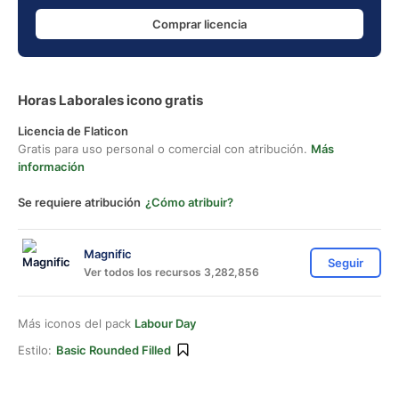
Comprar licencia
Horas Laborales icono gratis
Licencia de Flaticon
Gratis para uso personal o comercial con atribución.
Más
información
Se requiere atribución
¿Cómo atribuir?
Magnific
Seguir
Ver todos los recursos 3,282,856
Más iconos del pack
Labour Day
Estilo:
Basic Rounded Filled