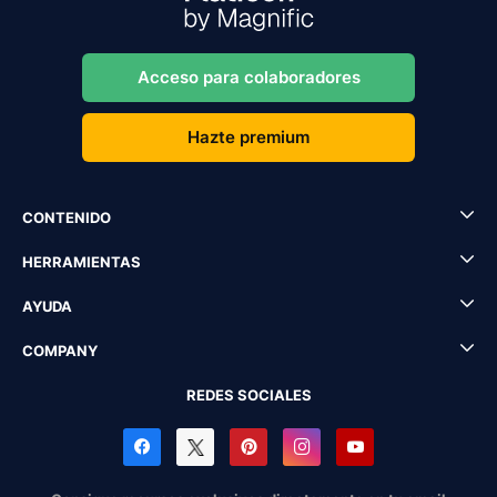
Acceso para colaboradores
Hazte premium
CONTENIDO
HERRAMIENTAS
AYUDA
COMPANY
REDES SOCIALES