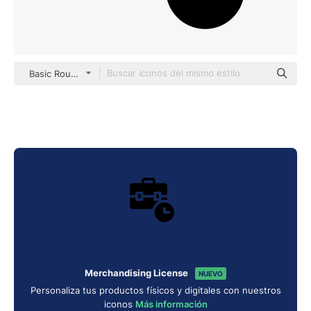
Basic Rounded Filled
Merchandising License
NUEVO
Personaliza tus productos físicos y digitales con nuestros
iconos
Más información