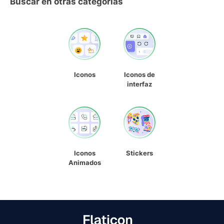
Buscar en otras categorías
Iconos
Iconos de
interfaz
Iconos
Stickers
Animados