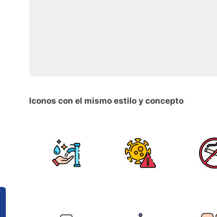
Iconos con el mismo estilo y concepto