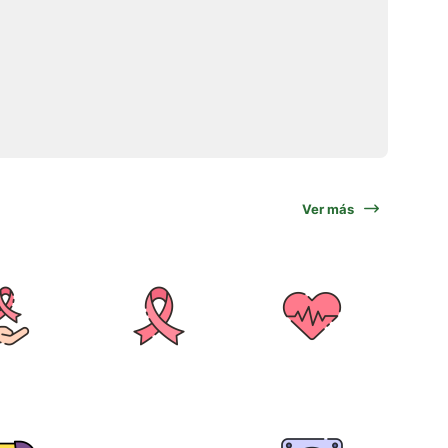
Ver más