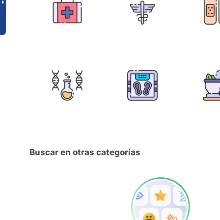
Buscar en otras categorías