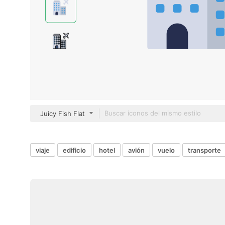
Juicy Fish Flat
viaje
edificio
hotel
avión
vuelo
transporte