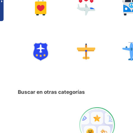
Buscar en otras categorías