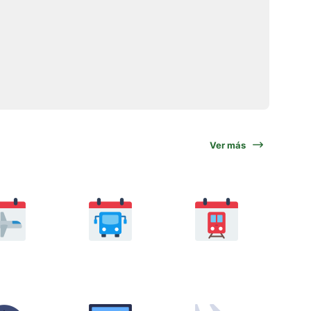
Ver más