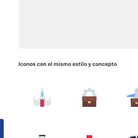
Iconos con el mismo estilo y concepto