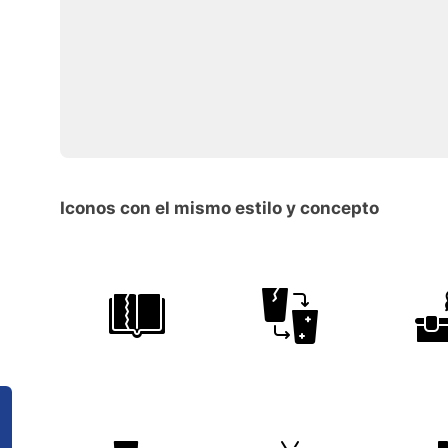
Iconos con el mismo estilo y concepto