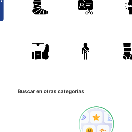
Buscar en otras categorías