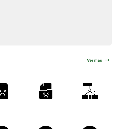
Ver más