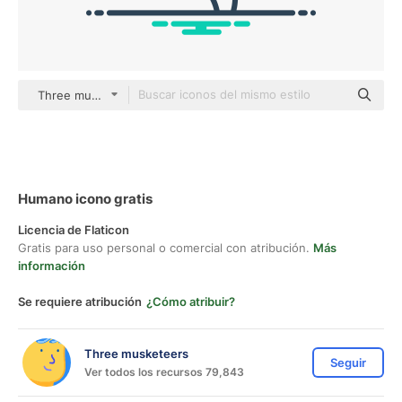
Three musketeers outline
Humano icono gratis
Licencia de Flaticon
Gratis para uso personal o comercial con atribución.
Más
información
Se requiere atribución
¿Cómo atribuir?
Three musketeers
Seguir
Ver todos los recursos 79,843