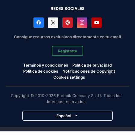
REDES SOCIALES
Consigue recursos exclusivos directamente en tu email
Regístrate
Términos y condiciones
Política de privacidad
Política de cookies
Notificaciones de Copyright
Cookies settings
Copyright © 2010-2026 Freepik Company S.L.U. Todos los
derechos reservados.
Español