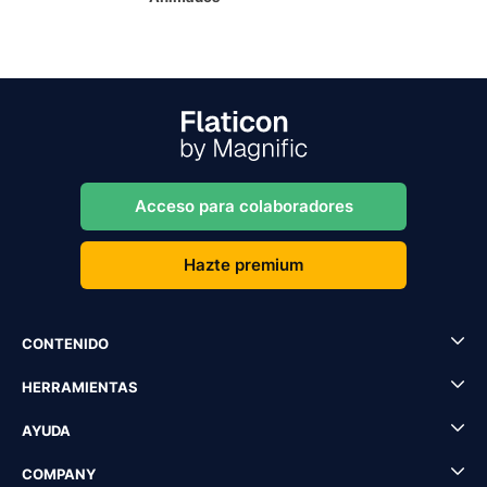
Acceso para colaboradores
Hazte premium
CONTENIDO
HERRAMIENTAS
AYUDA
COMPANY