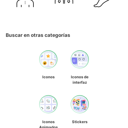
Buscar en otras categorías
Iconos
Iconos de
interfaz
Iconos
Stickers
Animados