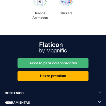
Iconos
Stickers
Animados
Acceso para colaboradores
Hazte premium
CONTENIDO
HERRAMIENTAS