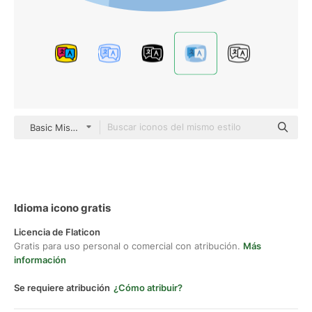
Basic Miscellany Flat
Idioma icono gratis
Licencia de Flaticon
Gratis para uso personal o comercial con atribución.
Más
información
Se requiere atribución
¿Cómo atribuir?