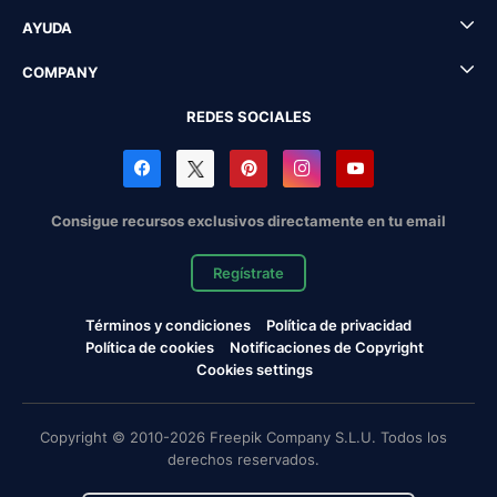
AYUDA
COMPANY
REDES SOCIALES
Consigue recursos exclusivos directamente en tu email
Regístrate
Términos y condiciones
Política de privacidad
Política de cookies
Notificaciones de Copyright
Cookies settings
Copyright © 2010-2026 Freepik Company S.L.U. Todos los
derechos reservados.