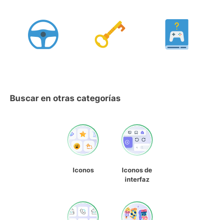
Buscar en otras categorías
Iconos
Iconos de
interfaz