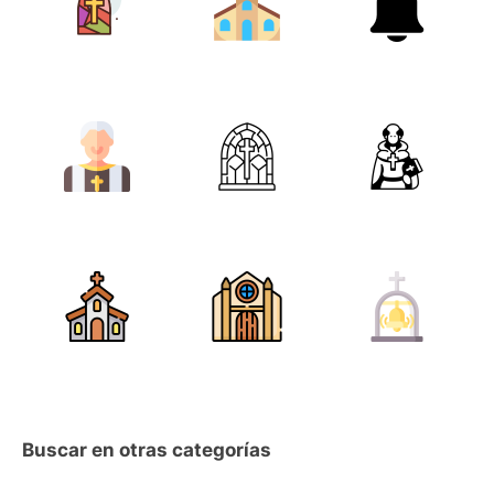
Buscar en otras categorías