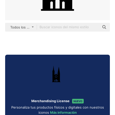
Todos los estilos
Merchandising License
NUEVO
Personaliza tus productos físicos y digitales con nuestros
iconos
Más información