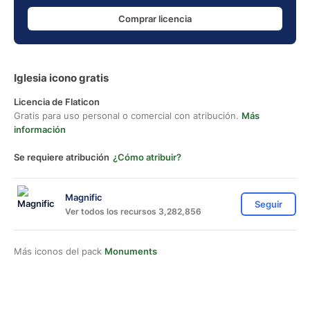
Comprar licencia
Iglesia icono gratis
Licencia de Flaticon
Gratis para uso personal o comercial con atribución.
Más
información
Se requiere atribución
¿Cómo atribuir?
Magnific
Seguir
Ver todos los recursos 3,282,856
Más iconos del pack
Monuments