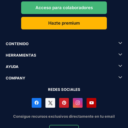
Acceso para colaboradores
Hazte premium
CONTENIDO
HERRAMIENTAS
AYUDA
COMPANY
REDES SOCIALES
Consigue recursos exclusivos directamente en tu email